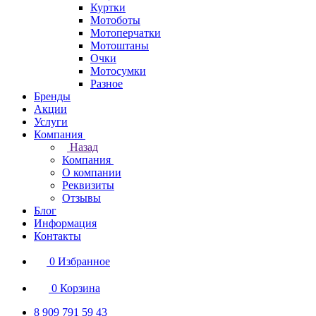
Куртки
Мотоботы
Мотоперчатки
Мотоштаны
Очки
Мотосумки
Разное
Бренды
Акции
Услуги
Компания
Назад
Компания
О компании
Реквизиты
Отзывы
Блог
Информация
Контакты
0
Избранное
0
Корзина
8 909 791 59 43