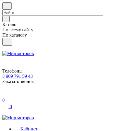
Каталог
По всему сайту
По каталогу
Телефоны
8 909 791 59 43
Заказать звонок
0
0
Кабинет