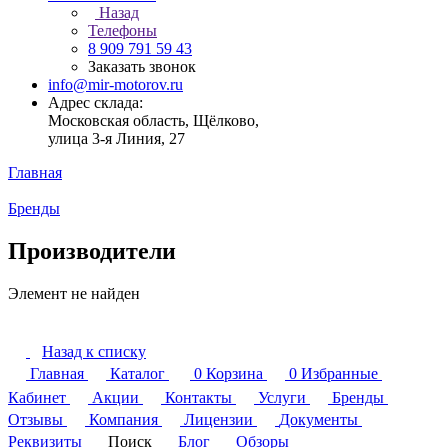
Назад
Телефоны
8 909 791 59 43
Заказать звонок
info@mir-motorov.ru
Адрес склада:
Московская область, Щёлково,
улица 3-я Линия, 27
Главная
Бренды
Производители
Элемент не найден
Назад к списку
Главная
Каталог
0
Корзина
0
Избранные
Кабинет
Акции
Контакты
Услуги
Бренды
Отзывы
Компания
Лицензии
Документы
Реквизиты
Поиск
Блог
Обзоры