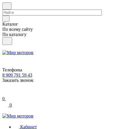
Каталог
По всему сайту
По каталогу
Телефоны
8 909 791 59 43
Заказать звонок
0
0
Кабинет