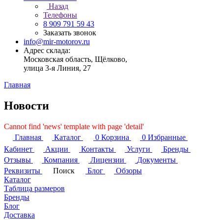
Назад
Телефоны
8 909 791 59 43
Заказать звонок
info@mir-motorov.ru
Адрес склада:
Московская область, Щёлково,
улица 3-я Линия, 27
Главная
Новости
Cannot find 'news' template with page 'detail'
Главная
Каталог
0
Корзина
0
Избранные
Кабинет
Акции
Контакты
Услуги
Бренды
Отзывы
Компания
Лицензии
Документы
Реквизиты
Поиск
Блог
Обзоры
Каталог
Таблица размеров
Бренды
Блог
Доставка