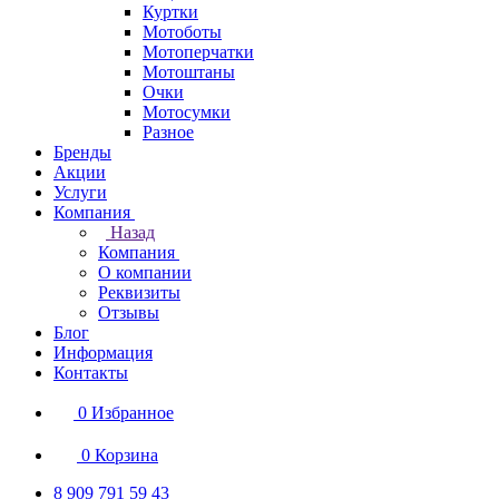
Куртки
Мотоботы
Мотоперчатки
Мотоштаны
Очки
Мотосумки
Разное
Бренды
Акции
Услуги
Компания
Назад
Компания
О компании
Реквизиты
Отзывы
Блог
Информация
Контакты
0
Избранное
0
Корзина
8 909 791 59 43