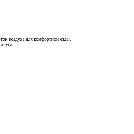
ок воздуха для комфортной езды.
 друга.