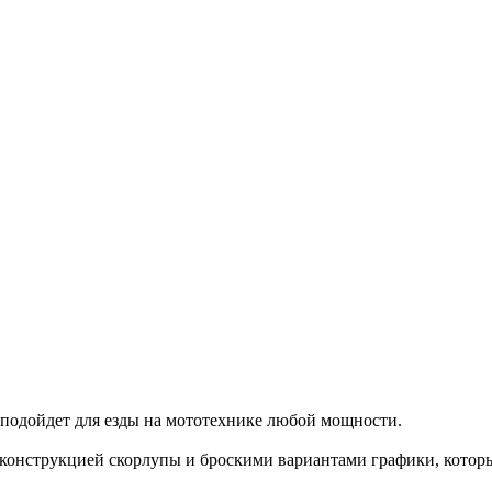
подойдет для езды на мототехнике любой мощности.
конструкцией скорлупы и броскими вариантами графики, которы