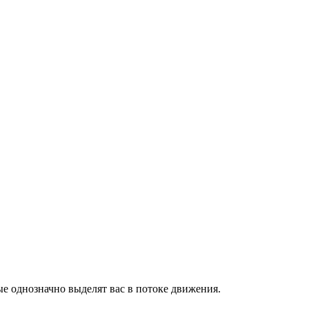
е однозначно выделят вас в потоке движения.