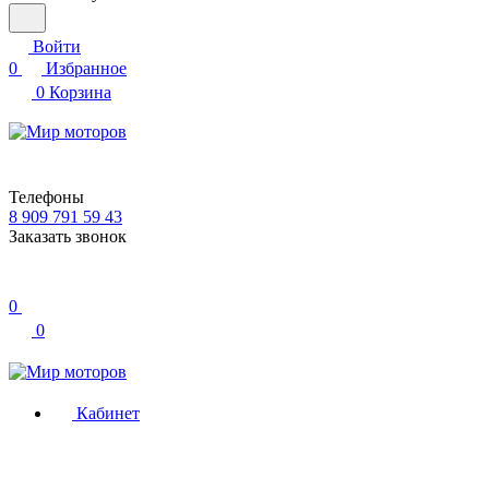
Войти
0
Избранное
0
Корзина
Телефоны
8 909 791 59 43
Заказать звонок
0
0
Кабинет