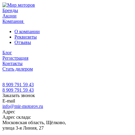
Бренды
Акции
Компания
О компании
Реквизиты
Отзывы
Блог
Регистрация
Контакты
Стать дилером
8 909 791 59 43
8 909 791 59 43
Заказать звонок
E-mail
info@mir-motorov.ru
Адрес
Адрес склада:
Московская область, Щёлково,
улица 3-я Линия, 27