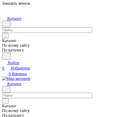
Заказать звонок
Каталог
Каталог
По всему сайту
По каталогу
Войти
0
Избранное
0
Корзина
Каталог
Каталог
По всему сайту
По каталогу