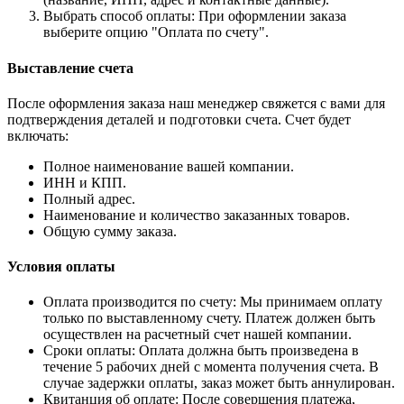
Выбрать способ оплаты: При оформлении заказа
выберите опцию "Оплата по счету".
Выставление счета
После оформления заказа наш менеджер свяжется с вами для
подтверждения деталей и подготовки счета. Счет будет
включать:
Полное наименование вашей компании.
ИНН и КПП.
Полный адрес.
Наименование и количество заказанных товаров.
Общую сумму заказа.
Условия оплаты
Оплата производится по счету: Мы принимаем оплату
только по выставленному счету. Платеж должен быть
осуществлен на расчетный счет нашей компании.
Сроки оплаты: Оплата должна быть произведена в
течение 5 рабочих дней с момента получения счета. В
случае задержки оплаты, заказ может быть аннулирован.
Квитанция об оплате: После совершения платежа,