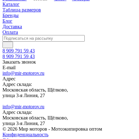
Каталог
Таблица размеров
Бренды
Блог
Доставка
Оплата
8 909 791 59 43
8 909 791 59 43
Заказать звонок
E-mail
info@mir-motorov.ru
Адрес
Адрес склада:
Московская область, Щёлково,
улица 3-я Линия, 27
info@mir-motorov.ru
Адрес склада:
Московская область, Щёлково,
улица 3-я Линия, 27
© 2026 Мир моторов - Мотоэкипировка оптом
Конфиденциальность