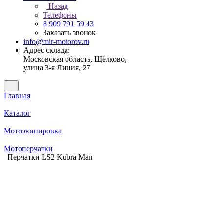
Назад
Телефоны
8 909 791 59 43
Заказать звонок
info@mir-motorov.ru
Адрес склада:
Московская область, Щёлково,
улица 3-я Линия, 27
Главная
Каталог
Мотоэкипировка
Мотоперчатки
Перчатки LS2 Kubra Man