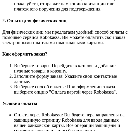
пожалуйста, отправьте нам копию квитанции или
платежного поручения для подтверждения.
2. Оплата для физических лиц
Для физических лиц мы предлагаем удобный способ оплаты с
помощью сервиса Robokassa. Вы можете оплатить свой заказ
электронными платежами пластиковыми картами.
Как оформить заказ?
Выберите товары: Перейдите в каталог и добавьте
нужные товары в корзину.
Заполните форму заказа: Укажите свои контактные
данные.
Выберите способ оплаты: При оформлении заказа
выберите опцию "Оплата картой через Robokassa".
Условия оплаты
Оплата через Robokassa: Вы будете перенаправлены на
защищенную страницу Robokassa для ввода данных
вашей банковской карты. Все операции защищены и
соответствуют стандартам безопасности.