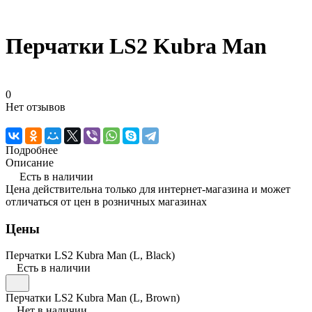
Перчатки LS2 Kubra Man
0
Нет отзывов
Подробнее
Описание
Есть в наличии
Цена действительна только для интернет-магазина и может
отличаться от цен в розничных магазинах
Цены
Перчатки LS2 Kubra Man (L, Black)
Есть в наличии
Перчатки LS2 Kubra Man (L, Brown)
Нет в наличии