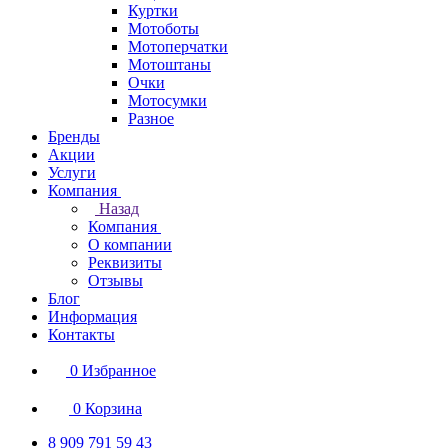
Куртки
Мотоботы
Мотоперчатки
Мотоштаны
Очки
Мотосумки
Разное
Бренды
Акции
Услуги
Компания
Назад
Компания
О компании
Реквизиты
Отзывы
Блог
Информация
Контакты
0
Избранное
0
Корзина
8 909 791 59 43