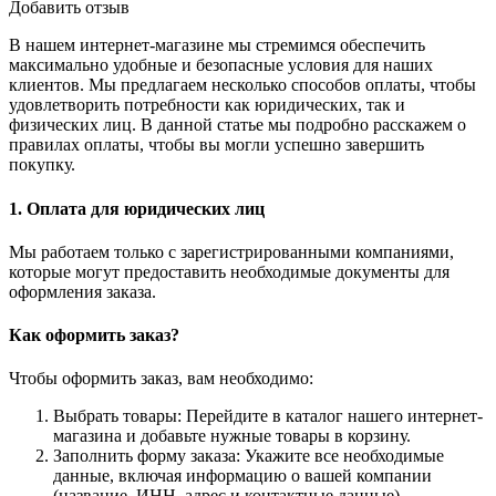
Добавить отзыв
В нашем интернет-магазине мы стремимся обеспечить
максимально удобные и безопасные условия для наших
клиентов. Мы предлагаем несколько способов оплаты, чтобы
удовлетворить потребности как юридических, так и
физических лиц. В данной статье мы подробно расскажем о
правилах оплаты, чтобы вы могли успешно завершить
покупку.
1. Оплата для юридических лиц
Мы работаем только с зарегистрированными компаниями,
которые могут предоставить необходимые документы для
оформления заказа.
Как оформить заказ?
Чтобы оформить заказ, вам необходимо:
Выбрать товары: Перейдите в каталог нашего интернет-
магазина и добавьте нужные товары в корзину.
Заполнить форму заказа: Укажите все необходимые
данные, включая информацию о вашей компании
(название, ИНН, адрес и контактные данные).