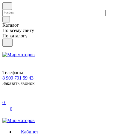
Каталог
По всему сайту
По каталогу
Телефоны
8 909 791 59 43
Заказать звонок
0
0
Кабинет