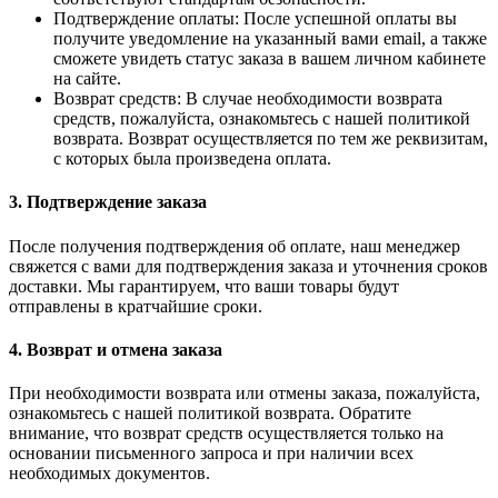
Подтверждение оплаты: После успешной оплаты вы
получите уведомление на указанный вами email, а также
сможете увидеть статус заказа в вашем личном кабинете
на сайте.
Возврат средств: В случае необходимости возврата
средств, пожалуйста, ознакомьтесь с нашей политикой
возврата. Возврат осуществляется по тем же реквизитам,
с которых была произведена оплата.
3. Подтверждение заказа
После получения подтверждения об оплате, наш менеджер
свяжется с вами для подтверждения заказа и уточнения сроков
доставки. Мы гарантируем, что ваши товары будут
отправлены в кратчайшие сроки.
4. Возврат и отмена заказа
При необходимости возврата или отмены заказа, пожалуйста,
ознакомьтесь с нашей политикой возврата. Обратите
внимание, что возврат средств осуществляется только на
основании письменного запроса и при наличии всех
необходимых документов.