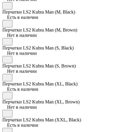
Перчатки LS2 Kubra Man (M, Black)
Есть в наличии
Перчатки LS2 Kubra Man (M, Brown)
Нет в наличии
Перчатки LS2 Kubra Man (S, Black)
Нет в наличии
Перчатки LS2 Kubra Man (S, Brown)
Нет в наличии
Перчатки LS2 Kubra Man (XL, Black)
Есть в наличии
Перчатки LS2 Kubra Man (XL, Brown)
Нет в наличии
Перчатки LS2 Kubra Man (XXL, Black)
Есть в наличии