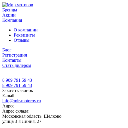
Бренды
Акции
Компания
О компании
Реквизиты
Отзывы
Блог
Регистрация
Контакты
Стать дилером
8 909 791 59 43
8 909 791 59 43
Заказать звонок
E-mail
info@mir-motorov.ru
Адрес
Адрес склада:
Московская область, Щёлково,
улица 3-я Линия, 27