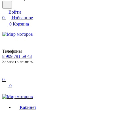
Войти
0
Избранное
0
Корзина
Телефоны
8 909 791 59 43
Заказать звонок
0
0
Кабинет