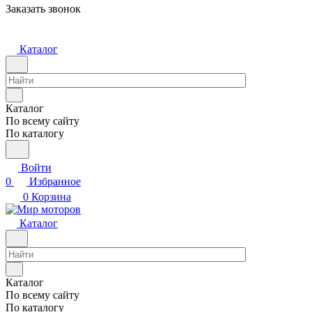
Заказать звонок
Каталог
Каталог
По всему сайту
По каталогу
Войти
0
Избранное
0
Корзина
Каталог
Каталог
По всему сайту
По каталогу