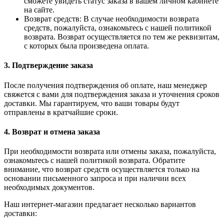
сможете увидеть статус заказа в вашем личном кабинете
на сайте.
Возврат средств: В случае необходимости возврата
средств, пожалуйста, ознакомьтесь с нашей политикой
возврата. Возврат осуществляется по тем же реквизитам,
с которых была произведена оплата.
3. Подтверждение заказа
После получения подтверждения об оплате, наш менеджер
свяжется с вами для подтверждения заказа и уточнения сроков
доставки. Мы гарантируем, что ваши товары будут
отправлены в кратчайшие сроки.
4. Возврат и отмена заказа
При необходимости возврата или отмены заказа, пожалуйста,
ознакомьтесь с нашей политикой возврата. Обратите
внимание, что возврат средств осуществляется только на
основании письменного запроса и при наличии всех
необходимых документов.
Наш интернет-магазин предлагает несколько вариантов
доставки: