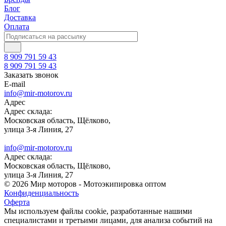
Блог
Доставка
Оплата
8 909 791 59 43
8 909 791 59 43
Заказать звонок
E-mail
info@mir-motorov.ru
Адрес
Адрес склада:
Московская область, Щёлково,
улица 3-я Линия, 27
info@mir-motorov.ru
Адрес склада:
Московская область, Щёлково,
улица 3-я Линия, 27
© 2026 Мир моторов - Мотоэкипировка оптом
Конфиденциальность
Оферта
Мы используем файлы cookie, разработанные нашими
специалистами и третьими лицами, для анализа событий на