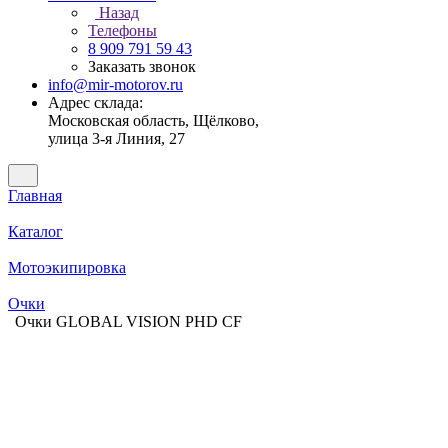
Назад
Телефоны
8 909 791 59 43
Заказать звонок
info@mir-motorov.ru
Адрес склада:
Московская область, Щёлково,
улица 3-я Линия, 27
Главная
Каталог
Мотоэкипировка
Очки
Очки GLOBAL VISION PHD CF