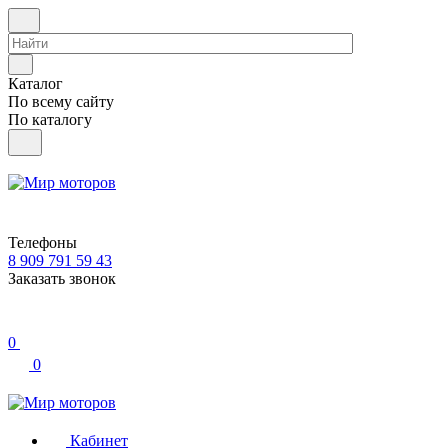
Каталог
По всему сайту
По каталогу
Телефоны
8 909 791 59 43
Заказать звонок
0
0
Кабинет