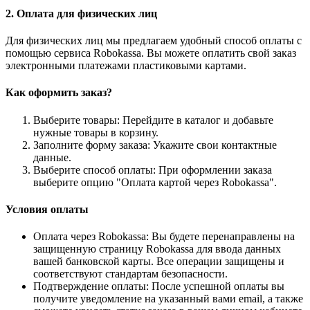
2. Оплата для физических лиц
Для физических лиц мы предлагаем удобный способ оплаты с
помощью сервиса Robokassa. Вы можете оплатить свой заказ
электронными платежами пластиковыми картами.
Как оформить заказ?
Выберите товары: Перейдите в каталог и добавьте
нужные товары в корзину.
Заполните форму заказа: Укажите свои контактные
данные.
Выберите способ оплаты: При оформлении заказа
выберите опцию "Оплата картой через Robokassa".
Условия оплаты
Оплата через Robokassa: Вы будете перенаправлены на
защищенную страницу Robokassa для ввода данных
вашей банковской карты. Все операции защищены и
соответствуют стандартам безопасности.
Подтверждение оплаты: После успешной оплаты вы
получите уведомление на указанный вами email, а также