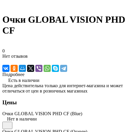
Очки GLOBAL VISION PHD
CF
0
Нет отзывов
Подробнее
Есть в наличии
Цена действительна только для интернет-магазина и может
отличаться от цен в розничных магазинах
Цены
Очки GLOBAL VISION PHD CF (Blue)
Нет в наличии
Очки GLOBAL VISION PHD CF (Orange)