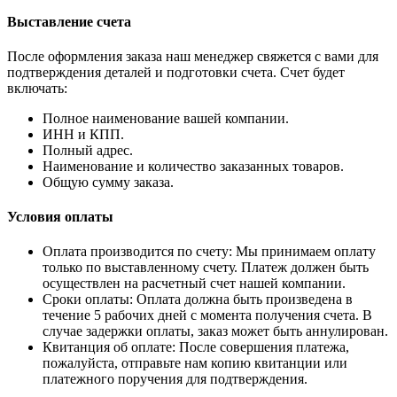
Выставление счета
После оформления заказа наш менеджер свяжется с вами для
подтверждения деталей и подготовки счета. Счет будет
включать:
Полное наименование вашей компании.
ИНН и КПП.
Полный адрес.
Наименование и количество заказанных товаров.
Общую сумму заказа.
Условия оплаты
Оплата производится по счету: Мы принимаем оплату
только по выставленному счету. Платеж должен быть
осуществлен на расчетный счет нашей компании.
Сроки оплаты: Оплата должна быть произведена в
течение 5 рабочих дней с момента получения счета. В
случае задержки оплаты, заказ может быть аннулирован.
Квитанция об оплате: После совершения платежа,
пожалуйста, отправьте нам копию квитанции или
платежного поручения для подтверждения.