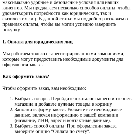
максимально удобные и безопасные условия для наших
клиентов. Мы предлагаем несколько способов оплаты, чтобы
удовлетворить потребности как юридических, так и
физических лиц. В данной статье мы подробно расскажем о
правилах оплаты, чтобы вы могли успешно завершить
покупку.
1. Оплата для юридических лиц
Мы работаем только с зарегистрированными компаниями,
которые могут предоставить необходимые документы для
оформления заказа.
Как оформить заказ?
Чтобы оформить заказ, вам необходимо:
Выбрать товары: Перейдите в каталог нашего интернет-
магазина и добавьте нужные товары в корзину.
Заполнить форму заказа: Укажите все необходимые
данные, включая информацию о вашей компании
(название, ИНН, адрес и контактные данные).
Выбрать способ оплаты: При оформлении заказа
выберите опцию "Оплата по счету".