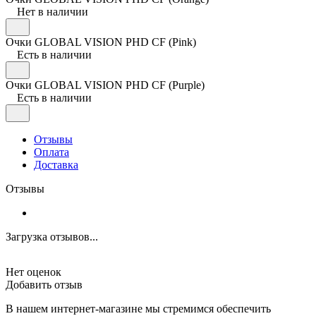
Нет в наличии
Очки GLOBAL VISION PHD CF (Pink)
Есть в наличии
Очки GLOBAL VISION PHD CF (Purple)
Есть в наличии
Отзывы
Оплата
Доставка
Отзывы
Загрузка отзывов...
Нет оценок
Добавить отзыв
В нашем интернет-магазине мы стремимся обеспечить