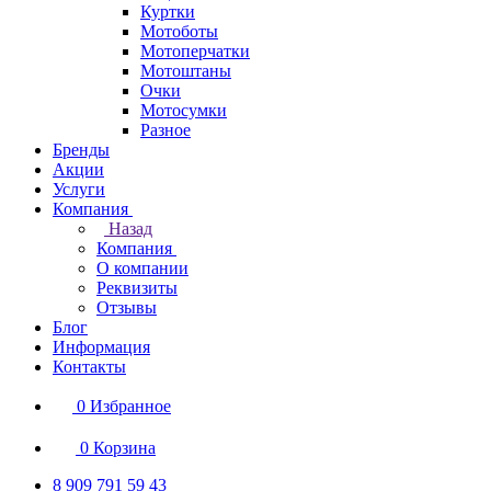
Куртки
Мотоботы
Мотоперчатки
Мотоштаны
Очки
Мотосумки
Разное
Бренды
Акции
Услуги
Компания
Назад
Компания
О компании
Реквизиты
Отзывы
Блог
Информация
Контакты
0
Избранное
0
Корзина
8 909 791 59 43