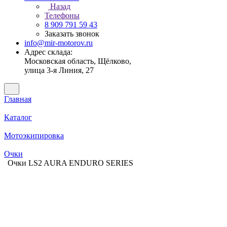
Назад
Телефоны
8 909 791 59 43
Заказать звонок
info@mir-motorov.ru
Адрес склада:
Московская область, Щёлково,
улица 3-я Линия, 27
Главная
Каталог
Мотоэкипировка
Очки
Очки LS2 AURA ENDURO SERIES