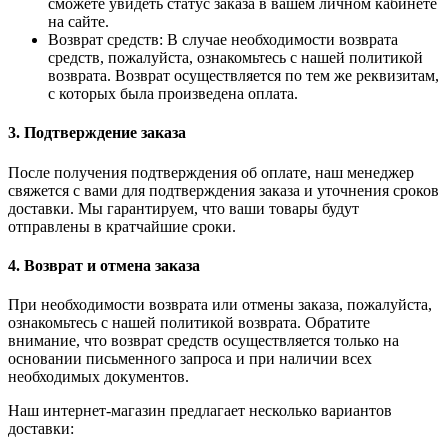
сможете увидеть статус заказа в вашем личном кабинете
на сайте.
Возврат средств: В случае необходимости возврата
средств, пожалуйста, ознакомьтесь с нашей политикой
возврата. Возврат осуществляется по тем же реквизитам,
с которых была произведена оплата.
3. Подтверждение заказа
После получения подтверждения об оплате, наш менеджер
свяжется с вами для подтверждения заказа и уточнения сроков
доставки. Мы гарантируем, что ваши товары будут
отправлены в кратчайшие сроки.
4. Возврат и отмена заказа
При необходимости возврата или отмены заказа, пожалуйста,
ознакомьтесь с нашей политикой возврата. Обратите
внимание, что возврат средств осуществляется только на
основании письменного запроса и при наличии всех
необходимых документов.
Наш интернет-магазин предлагает несколько вариантов
доставки: