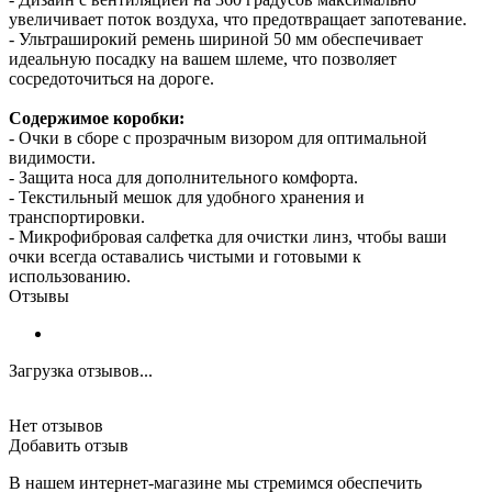
увеличивает поток воздуха, что предотвращает запотевание.
- Ультраширокий ремень шириной 50 мм обеспечивает
идеальную посадку на вашем шлеме, что позволяет
сосредоточиться на дороге.
Содержимое коробки:
- Очки в сборе с прозрачным визором для оптимальной
видимости.
- Защита носа для дополнительного комфорта.
- Текстильный мешок для удобного хранения и
транспортировки.
- Микрофибровая салфетка для очистки линз, чтобы ваши
очки всегда оставались чистыми и готовыми к
использованию.
Отзывы
Загрузка отзывов...
Нет отзывов
Добавить отзыв
В нашем интернет-магазине мы стремимся обеспечить