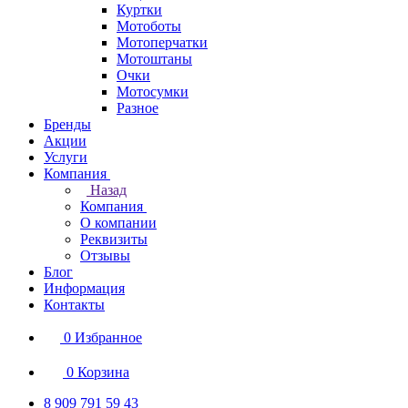
Куртки
Мотоботы
Мотоперчатки
Мотоштаны
Очки
Мотосумки
Разное
Бренды
Акции
Услуги
Компания
Назад
Компания
О компании
Реквизиты
Отзывы
Блог
Информация
Контакты
0
Избранное
0
Корзина
8 909 791 59 43