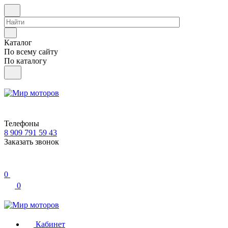
Каталог
По всему сайту
По каталогу
Телефоны
8 909 791 59 43
Заказать звонок
0
0
Кабинет