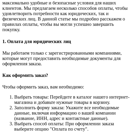
максимально удобные и безопасные условия для наших
клиентов. Мы предлагаем несколько способов оплаты, чтобы
удовлетворить потребности как юридических, так и
физических лиц. В данной статье мы подробно расскажем о
правилах оплаты, чтобы вы могли успешно завершить
покупку.
1. Оплата для юридических лиц
Мы работаем только с зарегистрированными компаниями,
которые могут предоставить необходимые документы для
оформления заказа.
Как оформить заказ?
Чтобы оформить заказ, вам необходимо:
Выбрать товары: Перейдите в каталог нашего интернет-
магазина и добавьте нужные товары в корзину.
Заполнить форму заказа: Укажите все необходимые
данные, включая информацию о вашей компании
(название, ИНН, адрес и контактные данные).
Выбрать способ оплаты: При оформлении заказа
выберите опцию "Оплата по счету".