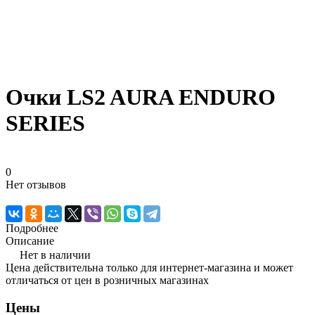
Очки LS2 AURA ENDURO
SERIES
0
Нет отзывов
Подробнее
Описание
Нет в наличии
Цена действительна только для интернет-магазина и может
отличаться от цен в розничных магазинах
Цены