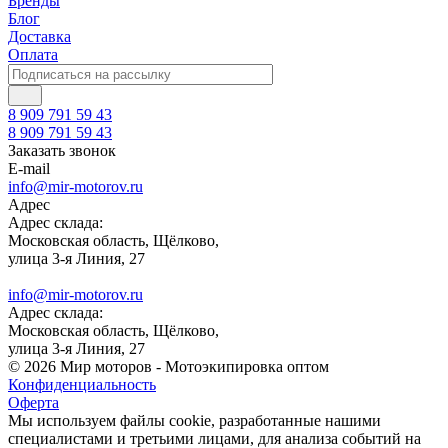
Бренды
Блог
Доставка
Оплата
8 909 791 59 43
8 909 791 59 43
Заказать звонок
E-mail
info@mir-motorov.ru
Адрес
Адрес склада:
Московская область, Щёлково,
улица 3-я Линия, 27
info@mir-motorov.ru
Адрес склада:
Московская область, Щёлково,
улица 3-я Линия, 27
© 2026 Мир моторов - Мотоэкипировка оптом
Конфиденциальность
Оферта
Мы используем файлы cookie, разработанные нашими
специалистами и третьими лицами, для анализа событий на