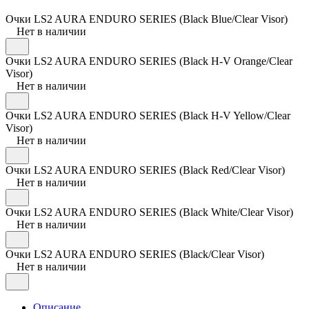
Очки LS2 AURA ENDURO SERIES (Black Blue/Clear Visor)
Нет в наличии
Очки LS2 AURA ENDURO SERIES (Black H-V Orange/Clear
Visor)
Нет в наличии
Очки LS2 AURA ENDURO SERIES (Black H-V Yellow/Clear
Visor)
Нет в наличии
Очки LS2 AURA ENDURO SERIES (Black Red/Clear Visor)
Нет в наличии
Очки LS2 AURA ENDURO SERIES (Black White/Clear Visor)
Нет в наличии
Очки LS2 AURA ENDURO SERIES (Black/Clear Visor)
Нет в наличии
Описание