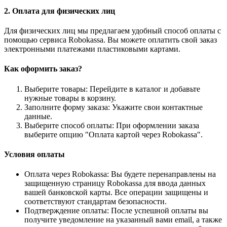
2. Оплата для физических лиц
Для физических лиц мы предлагаем удобный способ оплаты с
помощью сервиса Robokassa. Вы можете оплатить свой заказ
электронными платежами пластиковыми картами.
Как оформить заказ?
Выберите товары: Перейдите в каталог и добавьте
нужные товары в корзину.
Заполните форму заказа: Укажите свои контактные
данные.
Выберите способ оплаты: При оформлении заказа
выберите опцию "Оплата картой через Robokassa".
Условия оплаты
Оплата через Robokassa: Вы будете перенаправлены на
защищенную страницу Robokassa для ввода данных
вашей банковской карты. Все операции защищены и
соответствуют стандартам безопасности.
Подтверждение оплаты: После успешной оплаты вы
получите уведомление на указанный вами email, а также