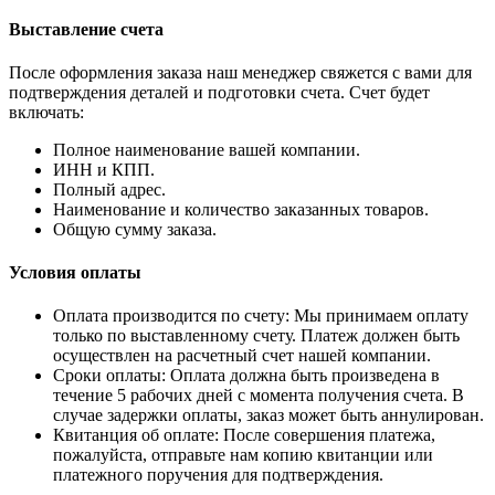
Выставление счета
После оформления заказа наш менеджер свяжется с вами для
подтверждения деталей и подготовки счета. Счет будет
включать:
Полное наименование вашей компании.
ИНН и КПП.
Полный адрес.
Наименование и количество заказанных товаров.
Общую сумму заказа.
Условия оплаты
Оплата производится по счету: Мы принимаем оплату
только по выставленному счету. Платеж должен быть
осуществлен на расчетный счет нашей компании.
Сроки оплаты: Оплата должна быть произведена в
течение 5 рабочих дней с момента получения счета. В
случае задержки оплаты, заказ может быть аннулирован.
Квитанция об оплате: После совершения платежа,
пожалуйста, отправьте нам копию квитанции или
платежного поручения для подтверждения.