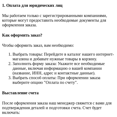
1. Оплата для юридических лиц
Мы работаем только с зарегистрированными компаниями,
которые могут предоставить необходимые документы для
оформления заказа.
Как оформить заказ?
Чтобы оформить заказ, вам необходимо:
Выбрать товары: Перейдите в каталог нашего интернет-
магазина и добавьте нужные товары в корзину.
Заполнить форму заказа: Укажите все необходимые
данные, включая информацию о вашей компании
(название, ИНН, адрес и контактные данные).
Выбрать способ оплаты: При оформлении заказа
выберите опцию "Оплата по счету".
Выставление счета
После оформления заказа наш менеджер свяжется с вами для
подтверждения деталей и подготовки счета. Счет будет
включать: