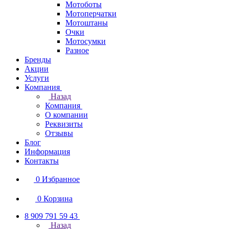
Мотоботы
Мотоперчатки
Мотоштаны
Очки
Мотосумки
Разное
Бренды
Акции
Услуги
Компания
Назад
Компания
О компании
Реквизиты
Отзывы
Блог
Информация
Контакты
0
Избранное
0
Корзина
8 909 791 59 43
Назад