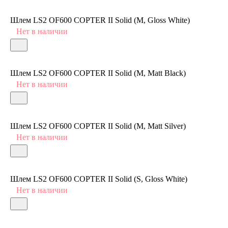
Шлем LS2 OF600 COPTER II Solid (M, Gloss White)
Нет в наличии
Шлем LS2 OF600 COPTER II Solid (M, Matt Black)
Нет в наличии
Шлем LS2 OF600 COPTER II Solid (M, Matt Silver)
Нет в наличии
Шлем LS2 OF600 COPTER II Solid (S, Gloss White)
Нет в наличии