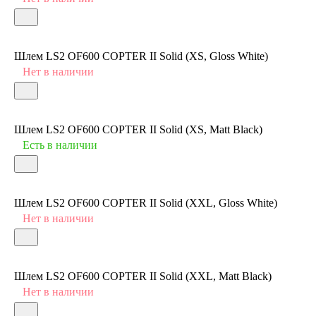
Шлем LS2 OF600 COPTER II Solid (XS, Gloss White)
Нет в наличии
Шлем LS2 OF600 COPTER II Solid (XS, Matt Black)
Есть в наличии
Шлем LS2 OF600 COPTER II Solid (XXL, Gloss White)
Нет в наличии
Шлем LS2 OF600 COPTER II Solid (XXL, Matt Black)
Нет в наличии