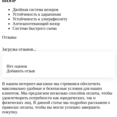
ВИЗОР
Двойная система визоров
Устойчивость к царапинам
Устойчивость к ультрафиолету
Антизапотевающий визор
Система быстрого съема
Отзывы
Загрузка отзывов...
Нет оценок
Добавить отзыв
В нашем интернет-магазине мы стремимся обеспечить
максимально удобные и безопасные условия для наших
клиентов. Мы предлагаем несколько способов оплаты, чтобы
удовлетворить потребности как юридических, так и
физических лиц. В данной статье мы подробно расскажем о
правилах оплаты, чтобы вы могли успешно завершить
покупку.