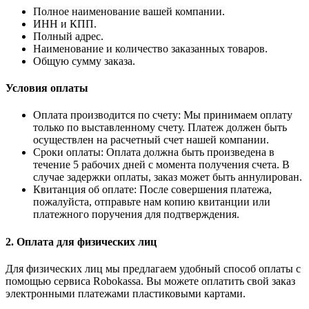
Полное наименование вашей компании.
ИНН и КПП.
Полный адрес.
Наименование и количество заказанных товаров.
Общую сумму заказа.
Условия оплаты
Оплата производится по счету: Мы принимаем оплату
только по выставленному счету. Платеж должен быть
осуществлен на расчетный счет нашей компании.
Сроки оплаты: Оплата должна быть произведена в
течение 5 рабочих дней с момента получения счета. В
случае задержки оплаты, заказ может быть аннулирован.
Квитанция об оплате: После совершения платежа,
пожалуйста, отправьте нам копию квитанции или
платежного поручения для подтверждения.
2. Оплата для физических лиц
Для физических лиц мы предлагаем удобный способ оплаты с
помощью сервиса Robokassa. Вы можете оплатить свой заказ
электронными платежами пластиковыми картами.