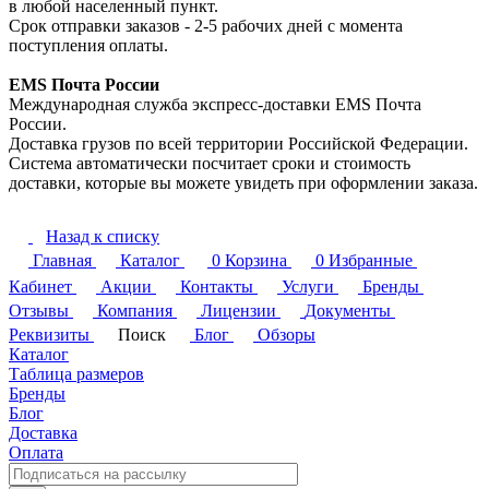
в любой населенный пункт.
Срок отправки заказов - 2-5 рабочих дней с момента
поступления оплаты.
EMS Почта России
Международная служба экспресс-доставки EMS Почта
России.
Доставка грузов по всей территории Российской Федерации.
Система автоматически посчитает сроки и стоимость
доставки, которые вы можете увидеть при оформлении заказа.
Назад к списку
Главная
Каталог
0
Корзина
0
Избранные
Кабинет
Акции
Контакты
Услуги
Бренды
Отзывы
Компания
Лицензии
Документы
Реквизиты
Поиск
Блог
Обзоры
Каталог
Таблица размеров
Бренды
Блог
Доставка
Оплата