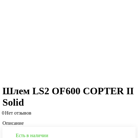
Шлем LS2 OF600 COPTER II
Solid
0
Нет отзывов
Описание
Есть в наличии