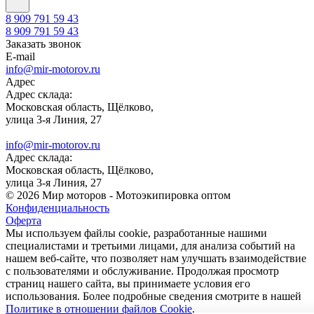
8 909 791 59 43
8 909 791 59 43
Заказать звонок
E-mail
info@mir-motorov.ru
Адрес
Адрес склада:
Московская область, Щёлково,
улица 3-я Линия, 27
info@mir-motorov.ru
Адрес склада:
Московская область, Щёлково,
улица 3-я Линия, 27
© 2026 Мир моторов - Мотоэкипировка оптом
Конфиденциальность
Оферта
Мы используем файлы cookie, разработанные нашими
специалистами и третьими лицами, для анализа событий на
нашем веб-сайте, что позволяет нам улучшать взаимодействие
с пользователями и обслуживание. Продолжая просмотр
страниц нашего сайта, вы принимаете условия его
использования. Более подробные сведения смотрите в нашей
Политике в отношении файлов Cookie
.