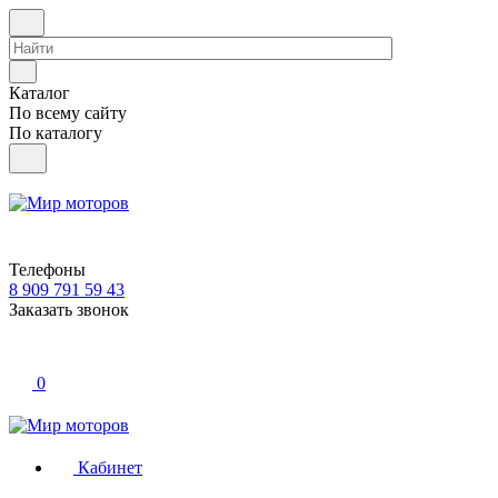
Каталог
По всему сайту
По каталогу
Телефоны
8 909 791 59 43
Заказать звонок
0
Кабинет