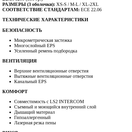
РАЗМЕРЫ (3 оболочки):
XS-S / M-L / XL-2XL
СООТВЕТСТВИЕ СТАНДАРТАМ:
ECE 22.06
ТЕХНИЧЕСКИЕ ХАРАКТЕРИСТИКИ
БЕЗОПАСНОСТЬ
Микрометрическая застежка
Многослойный EPS
Усиленный ремень подбородка
ВЕНТИЛЯЦИЯ
Верхние вентиляционные отверстия
Вытяжные вентиляционные отверстия
Канальный EPS
КОМФОРТ
Совместимость с LS2 INTERCOM
Съемный и моющийся внутренний слой
Дышащий материал
Гипоаллергенный
Лазерная резка пены