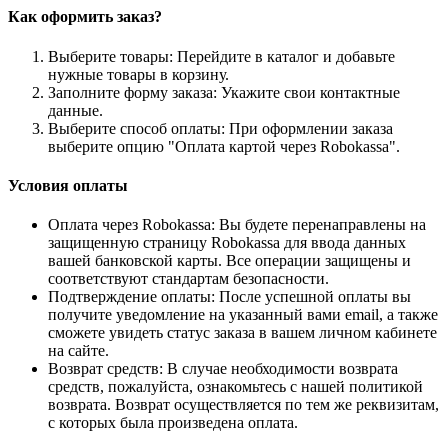
Как оформить заказ?
Выберите товары: Перейдите в каталог и добавьте
нужные товары в корзину.
Заполните форму заказа: Укажите свои контактные
данные.
Выберите способ оплаты: При оформлении заказа
выберите опцию "Оплата картой через Robokassa".
Условия оплаты
Оплата через Robokassa: Вы будете перенаправлены на
защищенную страницу Robokassa для ввода данных
вашей банковской карты. Все операции защищены и
соответствуют стандартам безопасности.
Подтверждение оплаты: После успешной оплаты вы
получите уведомление на указанный вами email, а также
сможете увидеть статус заказа в вашем личном кабинете
на сайте.
Возврат средств: В случае необходимости возврата
средств, пожалуйста, ознакомьтесь с нашей политикой
возврата. Возврат осуществляется по тем же реквизитам,
с которых была произведена оплата.