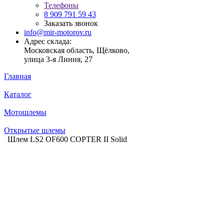
Телефоны
8 909 791 59 43
Заказать звонок
info@mir-motorov.ru
Адрес склада:
Московская область, Щёлково,
улица 3-я Линия, 27
Главная
Каталог
Мотошлемы
Открытые шлемы
Шлем LS2 OF600 COPTER II Solid