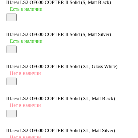
Шлем LS2 OF600 COPTER II Solid (S, Matt Black)
Есть в наличии
Шлем LS2 OF600 COPTER II Solid (S, Matt Silver)
Есть в наличии
Шлем LS2 OF600 COPTER II Solid (XL, Gloss White)
Нет в наличии
Шлем LS2 OF600 COPTER II Solid (XL, Matt Black)
Нет в наличии
Шлем LS2 OF600 COPTER II Solid (XL, Matt Silver)
Нет в наличии