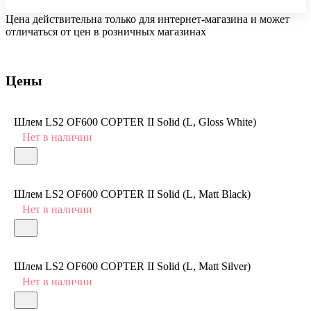
Цена действительна только для интернет-магазина и может
отличаться от цен в розничных магазинах
Цены
Шлем LS2 OF600 COPTER II Solid (L, Gloss White)
Нет в наличии
Шлем LS2 OF600 COPTER II Solid (L, Matt Black)
Нет в наличии
Шлем LS2 OF600 COPTER II Solid (L, Matt Silver)
Нет в наличии