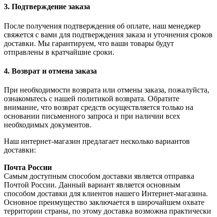
3. Подтверждение заказа
После получения подтверждения об оплате, наш менеджер
свяжется с вами для подтверждения заказа и уточнения сроков
доставки. Мы гарантируем, что ваши товары будут
отправлены в кратчайшие сроки.
4. Возврат и отмена заказа
При необходимости возврата или отмены заказа, пожалуйста,
ознакомьтесь с нашей политикой возврата. Обратите
внимание, что возврат средств осуществляется только на
основании письменного запроса и при наличии всех
необходимых документов.
Наш интернет-магазин предлагает несколько вариантов
доставки:
Почта России
Самым доступным способом доставки является отправка
Почтой России. Данный вариант является основным
способом доставки для клиентов нашего Интернет-магазина.
Основное преимущество заключается в широчайшем охвате
территории страны, по этому доставка возможна практически