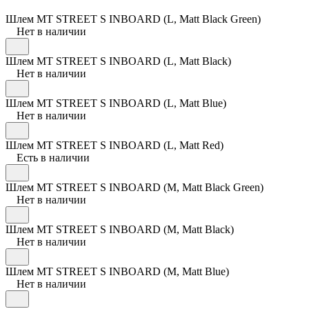
Шлем MT STREET S INBOARD (L, Matt Black Green)
Нет в наличии
Шлем MT STREET S INBOARD (L, Matt Black)
Нет в наличии
Шлем MT STREET S INBOARD (L, Matt Blue)
Нет в наличии
Шлем MT STREET S INBOARD (L, Matt Red)
Есть в наличии
Шлем MT STREET S INBOARD (M, Matt Black Green)
Нет в наличии
Шлем MT STREET S INBOARD (M, Matt Black)
Нет в наличии
Шлем MT STREET S INBOARD (M, Matt Blue)
Нет в наличии