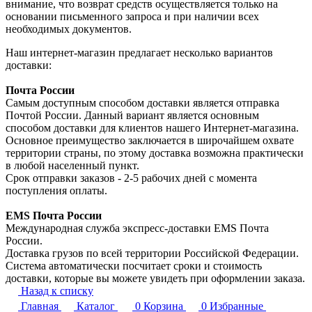
внимание, что возврат средств осуществляется только на
основании письменного запроса и при наличии всех
необходимых документов.
Наш интернет-магазин предлагает несколько вариантов
доставки:
Почта России
Самым доступным способом доставки является отправка
Почтой России. Данный вариант является основным
способом доставки для клиентов нашего Интернет-магазина.
Основное преимущество заключается в широчайшем охвате
территории страны, по этому доставка возможна практически
в любой населенный пункт.
Срок отправки заказов - 2-5 рабочих дней с момента
поступления оплаты.
EMS Почта России
Международная служба экспресс-доставки EMS Почта
России.
Доставка грузов по всей территории Российской Федерации.
Система автоматически посчитает сроки и стоимость
доставки, которые вы можете увидеть при оформлении заказа.
Назад к списку
Главная
Каталог
0
Корзина
0
Избранные