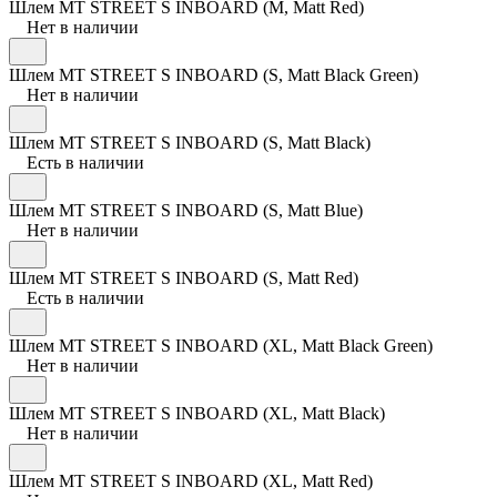
Шлем MT STREET S INBOARD (M, Matt Red)
Нет в наличии
Шлем MT STREET S INBOARD (S, Matt Black Green)
Нет в наличии
Шлем MT STREET S INBOARD (S, Matt Black)
Есть в наличии
Шлем MT STREET S INBOARD (S, Matt Blue)
Нет в наличии
Шлем MT STREET S INBOARD (S, Matt Red)
Есть в наличии
Шлем MT STREET S INBOARD (XL, Matt Black Green)
Нет в наличии
Шлем MT STREET S INBOARD (XL, Matt Black)
Нет в наличии
Шлем MT STREET S INBOARD (XL, Matt Red)