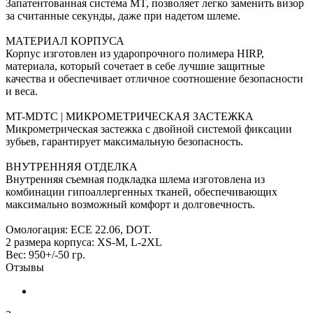
Запатентованная система MT, позволяет легко заменить визор
за считанные секунды, даже при надетом шлеме.
МАТЕРИАЛ КОРПУСА
Корпус изготовлен из ударопрочного полимера HIRP,
материала, который сочетает в себе лучшие защитные
качества и обеспечивает отличное соотношение безопасности
и веса.
MT-MDTC | МИКРОМЕТРИЧЕСКАЯ ЗАСТЕЖКА
Микрометрическая застежка с двойной системой фиксации
зубьев, гарантирует максимальную безопасность.
ВНУТРЕННЯЯ ОТДЕЛКА
Внутренняя съемная подкладка шлема изготовлена из
комбинации гипоаллергенных тканей, обеспечивающих
максимально возможный комфорт и долговечность.
Омологация: ECE 22.06, DOT.
2 размера корпуса: XS-M, L-2XL
Вес: 950+/-50 гр.
Отзывы