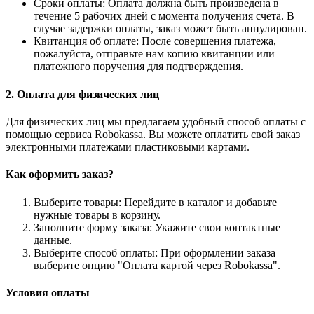
Сроки оплаты: Оплата должна быть произведена в
течение 5 рабочих дней с момента получения счета. В
случае задержки оплаты, заказ может быть аннулирован.
Квитанция об оплате: После совершения платежа,
пожалуйста, отправьте нам копию квитанции или
платежного поручения для подтверждения.
2. Оплата для физических лиц
Для физических лиц мы предлагаем удобный способ оплаты с
помощью сервиса Robokassa. Вы можете оплатить свой заказ
электронными платежами пластиковыми картами.
Как оформить заказ?
Выберите товары: Перейдите в каталог и добавьте
нужные товары в корзину.
Заполните форму заказа: Укажите свои контактные
данные.
Выберите способ оплаты: При оформлении заказа
выберите опцию "Оплата картой через Robokassa".
Условия оплаты