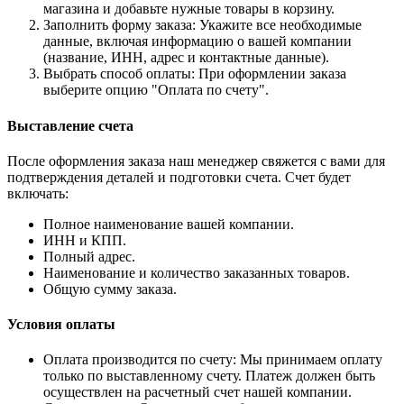
магазина и добавьте нужные товары в корзину.
Заполнить форму заказа: Укажите все необходимые
данные, включая информацию о вашей компании
(название, ИНН, адрес и контактные данные).
Выбрать способ оплаты: При оформлении заказа
выберите опцию "Оплата по счету".
Выставление счета
После оформления заказа наш менеджер свяжется с вами для
подтверждения деталей и подготовки счета. Счет будет
включать:
Полное наименование вашей компании.
ИНН и КПП.
Полный адрес.
Наименование и количество заказанных товаров.
Общую сумму заказа.
Условия оплаты
Оплата производится по счету: Мы принимаем оплату
только по выставленному счету. Платеж должен быть
осуществлен на расчетный счет нашей компании.