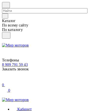
Каталог
По всему сайту
По каталогу
Телефоны
8 909 791 59 43
Заказать звонок
0
0
Кабинет