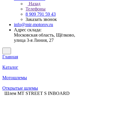
Назад
Телефоны
8 909 791 59 43
Заказать звонок
info@mir-motorov.ru
Адрес склада:
Московская область, Щёлково,
улица 3-я Линия, 27
Главная
Каталог
Мотошлемы
Открытые шлемы
Шлем MT STREET S INBOARD