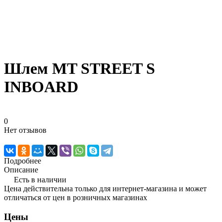
Шлем MT STREET S
INBOARD
0
Нет отзывов
Подробнее
Описание
Есть в наличии
Цена действительна только для интернет-магазина и может
отличаться от цен в розничных магазинах
Цены