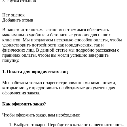
Загрузка отзывов...
Нет оценок
Добавить отзыв
В нашем интернет-магазине мы стремимся обеспечить
максимально удобные и безопасные условия для наших
клиентов. Мы предлагаем несколько способов оплаты, чтобы
удовлетворить потребности как юридических, так и
физических лиц. В данной статье мы подробно расскажем о
правилах оплаты, чтобы вы могли успешно завершить
покупку.
1. Оплата для юридических лиц
Мы работаем только с зарегистрированными компаниями,
которые могут предоставить необходимые документы для
оформления заказа.
Как оформить заказ?
Чтобы оформить заказ, вам необходимо:
Выбрать товары: Перейдите в каталог нашего интернет-