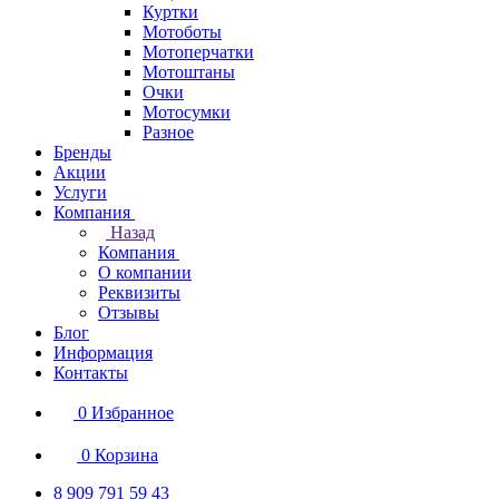
Куртки
Мотоботы
Мотоперчатки
Мотоштаны
Очки
Мотосумки
Разное
Бренды
Акции
Услуги
Компания
Назад
Компания
О компании
Реквизиты
Отзывы
Блог
Информация
Контакты
0
Избранное
0
Корзина
8 909 791 59 43