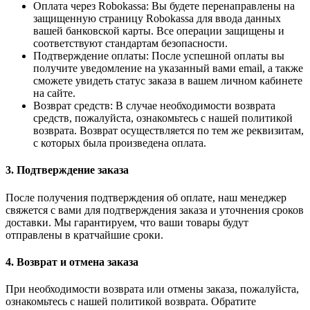
Оплата через Robokassa: Вы будете перенаправлены на
защищенную страницу Robokassa для ввода данных
вашей банковской карты. Все операции защищены и
соответствуют стандартам безопасности.
Подтверждение оплаты: После успешной оплаты вы
получите уведомление на указанный вами email, а также
сможете увидеть статус заказа в вашем личном кабинете
на сайте.
Возврат средств: В случае необходимости возврата
средств, пожалуйста, ознакомьтесь с нашей политикой
возврата. Возврат осуществляется по тем же реквизитам,
с которых была произведена оплата.
3. Подтверждение заказа
После получения подтверждения об оплате, наш менеджер
свяжется с вами для подтверждения заказа и уточнения сроков
доставки. Мы гарантируем, что ваши товары будут
отправлены в кратчайшие сроки.
4. Возврат и отмена заказа
При необходимости возврата или отмены заказа, пожалуйста,
ознакомьтесь с нашей политикой возврата. Обратите