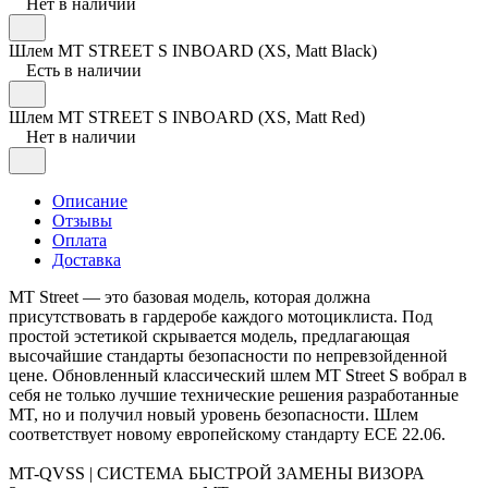
Нет в наличии
Шлем MT STREET S INBOARD (XS, Matt Black)
Есть в наличии
Шлем MT STREET S INBOARD (XS, Matt Red)
Нет в наличии
Описание
Отзывы
Оплата
Доставка
MT Street — это базовая модель, которая должна
присутствовать в гардеробе каждого мотоциклиста. Под
простой эстетикой скрывается модель, предлагающая
высочайшие стандарты безопасности по непревзойденной
цене. Обновленный классический шлем MT Street S вобрал в
себя не только лучшие технические решения разработанные
MT, но и получил новый уровень безопасности. Шлем
соответствует новому европейскому стандарту ECE 22.06.
MT-QVSS | СИСТЕМА БЫСТРОЙ ЗАМЕНЫ ВИЗОРА