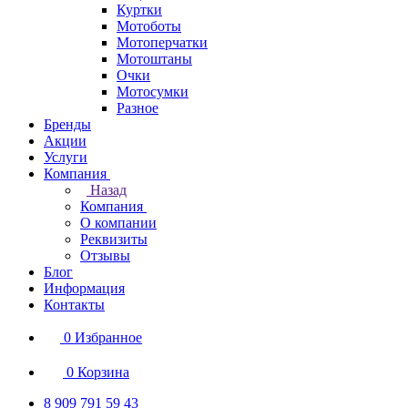
Куртки
Мотоботы
Мотоперчатки
Мотоштаны
Очки
Мотосумки
Разное
Бренды
Акции
Услуги
Компания
Назад
Компания
О компании
Реквизиты
Отзывы
Блог
Информация
Контакты
0
Избранное
0
Корзина
8 909 791 59 43