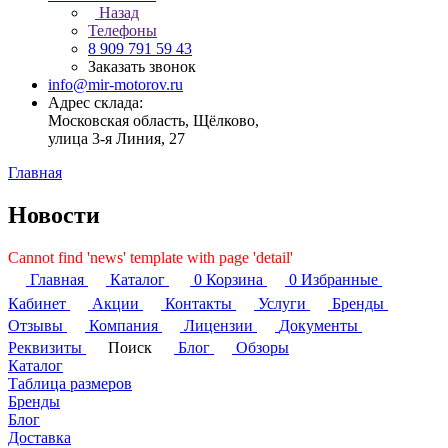
Назад
Телефоны
8 909 791 59 43
Заказать звонок
info@mir-motorov.ru
Адрес склада:
Московская область, Щёлково,
улица 3-я Линия, 27
Главная
Новости
Cannot find 'news' template with page 'detail'
Главная
Каталог
0
Корзина
0
Избранные
Кабинет
Акции
Контакты
Услуги
Бренды
Отзывы
Компания
Лицензии
Документы
Реквизиты
Поиск
Блог
Обзоры
Каталог
Таблица размеров
Бренды
Блог
Доставка