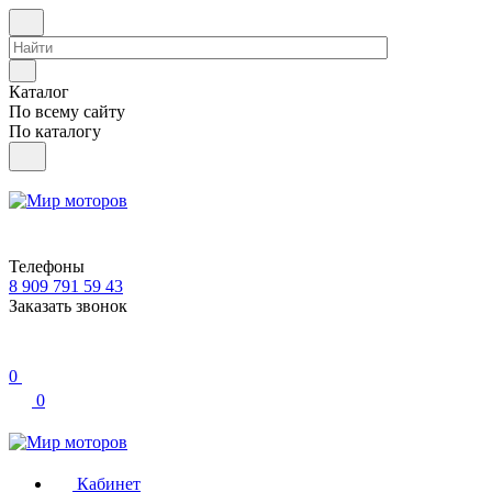
Каталог
По всему сайту
По каталогу
Телефоны
8 909 791 59 43
Заказать звонок
0
0
Кабинет