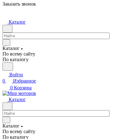
Заказать звонок
Каталог
Каталог
По всему сайту
По каталогу
Войти
0
Избранное
0
Корзина
Каталог
Каталог
По всему сайту
По каталогу