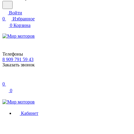
Войти
0
Избранное
0
Корзина
Телефоны
8 909 791 59 43
Заказать звонок
0
0
Кабинет