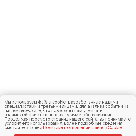
Мы используем файлы cookie, разработанные нашими
специалистами и третьими лицами, для анализа событий на
нашем веб-сайте, что позволяет нам улучшать
взаимодействие с пользователями и обслуживание.
Продолжая просмотр страниц нашего сайта, вы принимаете
условия его использования. Более подробные сведения
смотрите в нашей
Политике в отношении файлов Cookie
.