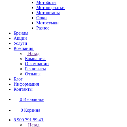
Мотоботы
Мотоперчатки
Мотоштаны
Очки
Мотосумки
Разное
Бренды
Акции
Услуги
Компания
Назад
Компания
О компании
Реквизиты
Отзывы
Блог
Информация
Контакты
0
Избранное
0
Корзина
8 909 791 59 43
Назад