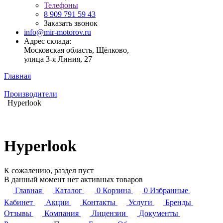
Телефоны
8 909 791 59 43
Заказать звонок
info@mir-motorov.ru
Адрес склада:
Московская область, Щёлково,
улица 3-я Линия, 27
Главная
Производители
Hyperlook
Hyperlook
К сожалению, раздел пуст
В данный момент нет активных товаров
Главная
Каталог
0
Корзина
0
Избранные
Кабинет
Акции
Контакты
Услуги
Бренды
Отзывы
Компания
Лицензии
Документы