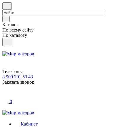
Каталог
По всему сайту
По каталогу
Телефоны
8 909 791 59 43
Заказать звонок
0
Кабинет