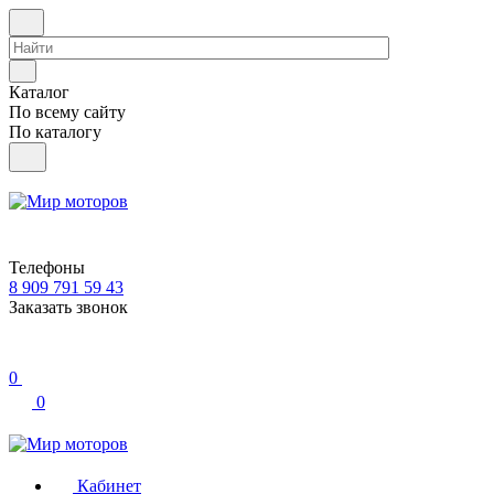
Каталог
По всему сайту
По каталогу
Телефоны
8 909 791 59 43
Заказать звонок
0
0
Кабинет