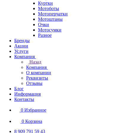
Куртки
Мотоботы
Мотоперчатки
Мотоштаны
Очки
Мотосумки
Разное
Бренды
Акции
Услуги
Компания
Назад
Компания
О компании
Реквизиты
Отзывы
Блог
Информация
Контакты
0
Избранное
0
Корзина
8 909 791 59 43