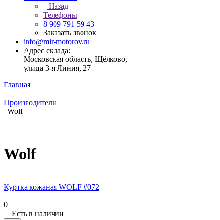
Назад
Телефоны
8 909 791 59 43
Заказать звонок
info@mir-motorov.ru
Адрес склада:
Московская область, Щёлково,
улица 3-я Линия, 27
Главная
Производители
Wolf
Wolf
Куртка кожаная WOLF #072
0
Есть в наличии