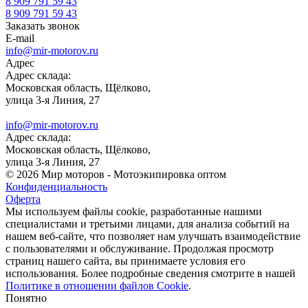
8 909 791 59 43
8 909 791 59 43
Заказать звонок
E-mail
info@mir-motorov.ru
Адрес
Адрес склада:
Московская область, Щёлково,
улица 3-я Линия, 27
info@mir-motorov.ru
Адрес склада:
Московская область, Щёлково,
улица 3-я Линия, 27
© 2026 Мир моторов - Мотоэкипировка оптом
Конфиденциальность
Оферта
Мы используем файлы cookie, разработанные нашими
специалистами и третьими лицами, для анализа событий на
нашем веб-сайте, что позволяет нам улучшать взаимодействие
с пользователями и обслуживание. Продолжая просмотр
страниц нашего сайта, вы принимаете условия его
использования. Более подробные сведения смотрите в нашей
Политике в отношении файлов Cookie
.
Понятно