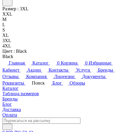
Размер :
3XL
XXL
M
L
S
XL
3XL
4XL
Цвет :
Black
Black
Главная
Каталог
0
Корзина
0
Избранные
Кабинет
Акции
Контакты
Услуги
Бренды
Отзывы
Компания
Лицензии
Документы
Реквизиты
Поиск
Блог
Обзоры
Каталог
Таблица размеров
Бренды
Блог
Доставка
Оплата