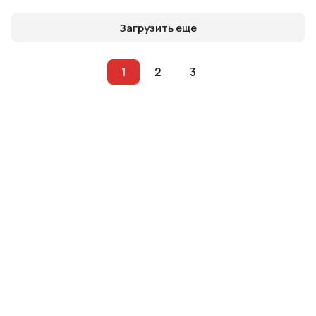
Загрузить еще
1
2
3